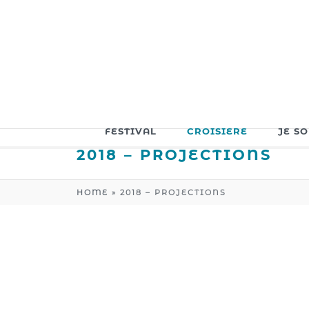
FESTIVAL
CROISIERE
JE S
2018 – PROJECTIONS
HOME
»
2018 – PROJECTIONS