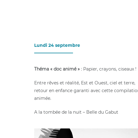
Lundi 24 septembre
__________________
Théma « doc animé »
: Papier, crayons, ciseaux !
Entre rêves et réalité, Est et Ouest, ciel et terre,
retour en enfance garanti avec cette compilatio
animée.
A la tombée de la nuit – Belle du Gabut