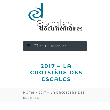
Menu -
Navigation
2017 – LA
CROISIÈRE DES
ESCALES
HOME
»
2017 – LA CROISIÈRE DES
ESCALES