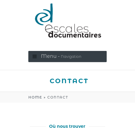
Menu -
Navigation
CONTACT
HOME
»
CONTACT
Où nous trouver