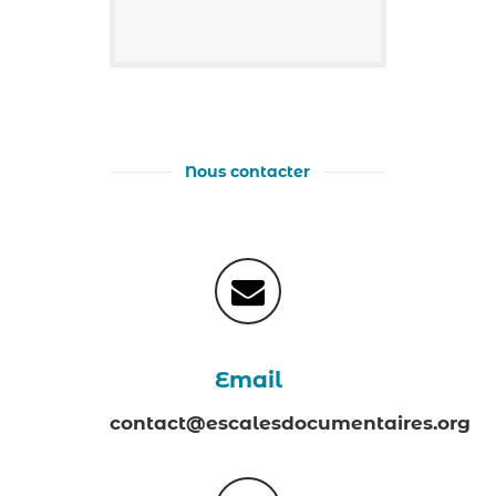
Nous contacter
Email
contact@escalesdocumentaires.org