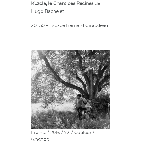
Kuzola, le Chant des Racines
de
Hugo Bachelet
20h30 – Espace Bernard Giraudeau
France / 2016 / 72′ / Couleur /
VOSTFR