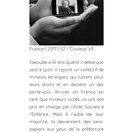
France / 2017 / 52′ / Couleur/ VF
Yakouba a 16 ans quand il débarque
seul à Lyon. Il rejoint un collectif de
mineurs étrangers qui luttent pour
leurs droits et en devient un des
porte-voix. Arrivés en France en
tant que mineurs isolés, ils ont été
pris en charge par l’Aide Sociale à
l’Enfance. Mais à l’aube de leur
majorité, ils deviennent des sans-
papiers aux yeux de la préfecture