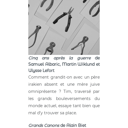
Cinq ans après la guerre
de
Samuel Albaric, Martin Wiklund et
Ulysse Lefort
Comment grandit-on avec un père
irakien absent et une mère juive
omniprésente ? Tim, traversé par
les grands bouleversements du
monde actuel, essaye tant bien que
mal d’y trouver sa place.
Grands Canons
de Alain Biet