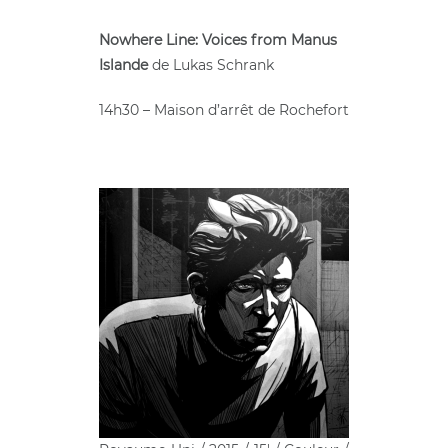
Nowhere Line: Voices from Manus
Islande
de Lukas Schrank
14h30 – Maison d’arrêt de Rochefort