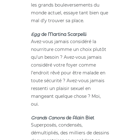
les grands bouleversements du
monde actuel, essaye tant bien que
mal d’y trouver sa place.
Egg
de Martina Scarpelli
Avez-vous jamais considéré la
nourriture comme un choix plutôt
qu’un besoin ? Avez-vous jamais
considéré votre foyer comme
l’endroit rêvé pour être malade en
toute sécurité ? Avez-vous jamais
ressenti un plaisir sexuel en
mangeant quelque chose ? Moi,
oui.
Grands Canons
de Alain Biet
Superposés, condensés,
démultipliés, des milliers de dessins