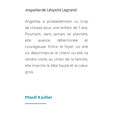
Angelika
de Léopold Legrand
Angelika a probablement vu trop
de choses pour une enfant de 7 ans.
Pourtant, sans jamais se plaindre,
elle avance déterminée et
courageuse. Entre le foyer où elle
vit désormais et le chenil où elle va
rendre visite au chien de la famille,
elle marche la tête haute et le cœur
gros.
Mardi 9 juillet
____________