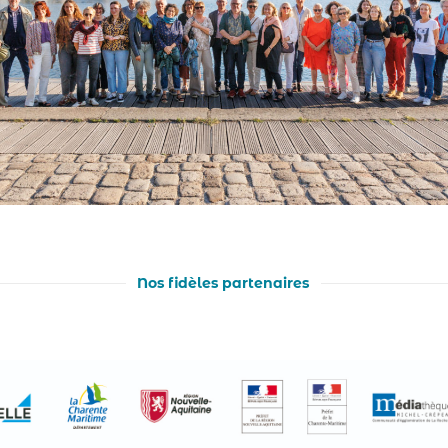
Nos fidèles partenaires