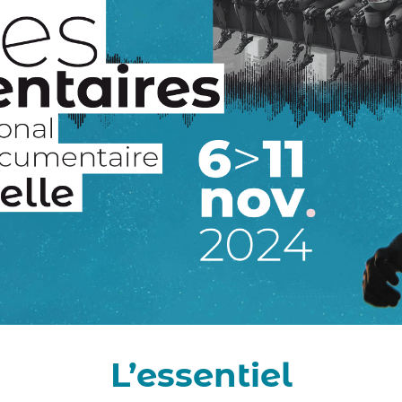
L’essentiel