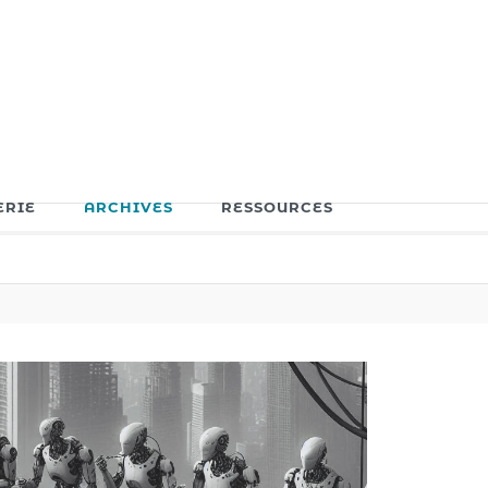
ERIE
ARCHIVES
RESSOURCES