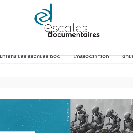
OUTIENS LES ESCALES DOC
L’ASSOCIATION
GAL