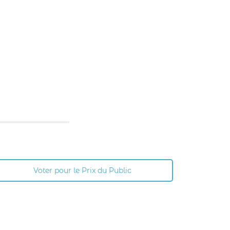
Voter pour le Prix du Public