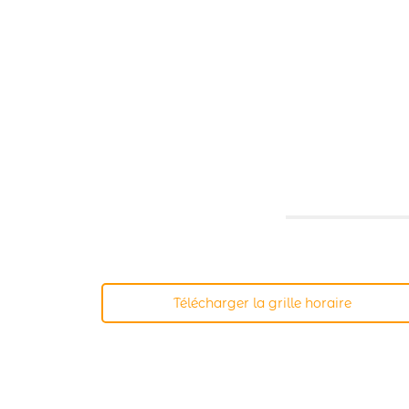
Télécharger la grille horaire