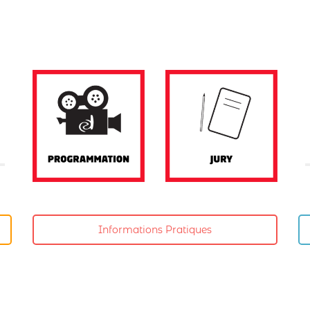
Informations Pratiques