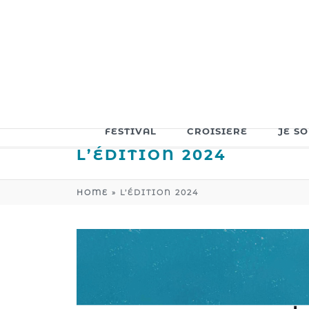
FESTIVAL
CROISIERE
JE S
L’ÉDITION 2024
HOME
»
L’ÉDITION 2024