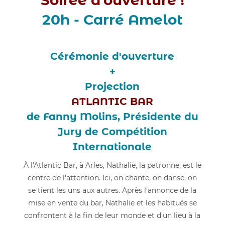
Soirée d'ouverture !
20h - Carré Amelot
Cérémonie d'ouverture
+
Projection
ATLANTIC BAR
de Fanny Molins, Présidente du
Jury de Compétition
Internationale
À l'Atlantic Bar, à Arles, Nathalie, la patronne, est le
centre de l'attention. Ici, on chante, on danse, on
se tient les uns aux autres. Après l'annonce de la
mise en vente du bar, Nathalie et les habitués se
confrontent à la fin de leur monde et d'un lieu à la