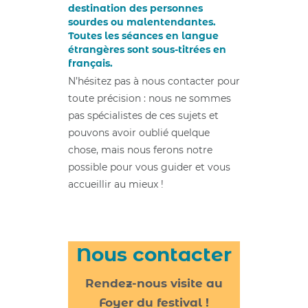
destination des personnes
sourdes ou malentendantes.
Toutes les séances en langue
étrangères sont sous-titrées en
français.
N’hésitez pas à nous contacter pour
toute précision : nous ne sommes
pas spécialistes de ces sujets et
pouvons avoir oublié quelque
chose, mais nous ferons notre
possible pour vous guider et vous
accueillir au mieux !
Nous contacter
Rendez-nous visite au
Foyer du festival !