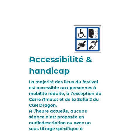
Accessibilité &
handicap
La majorité des lieux du festival
est accessible aux personnes à
mobilité réduite, à l’exception du
Carré Amelot et de la Salle 2 du
CGR Dragon.
A l’heure actuelle, aucune
séance n’est proposée en
audiodescription ou avec un
sous-titrage spécifique à