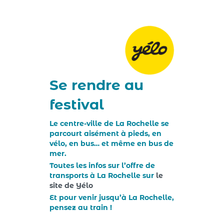
Se rendre au
festival
Le centre-ville de La Rochelle se
parcourt aisément à pieds, en
vélo, en bus… et même en bus de
mer.
Toutes les infos sur l’offre de
transports à La Rochelle sur
le
site de Yélo
Et pour venir jusqu’à La Rochelle,
pensez au train !