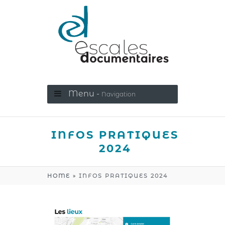
Menu -
Navigation
INFOS PRATIQUES
2024
HOME
»
INFOS PRATIQUES 2024