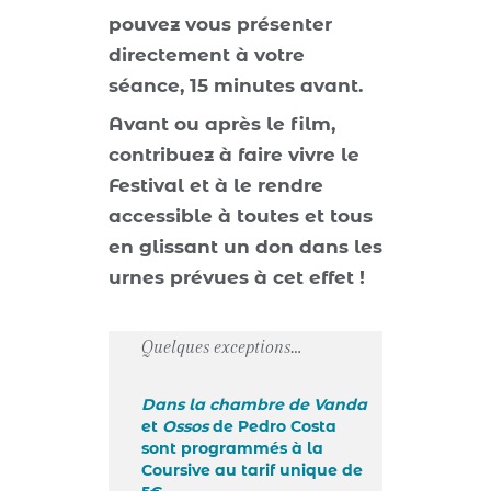
pouvez vous présenter
directement à votre
séance, 15 minutes avant.
Avant ou après le film,
contribuez à faire vivre le
Festival et à le rendre
accessible à toutes et tous
en glissant un don dans les
urnes prévues à cet effet !
Quelques exceptions…
Dans la chambre de Vanda
et
Ossos
de Pedro Costa
sont programmés à la
Coursive au tarif unique de