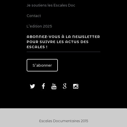
Je soutiens les Escales Doc
Contact
L’édition 2025
ABONNEZ-VOUS À LA NEWSLETTER
POUR SUIVRE LES ACTUS DES
ESCALES !
S'abonner
Escales Documentaires 2015