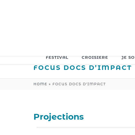
FESTIVAL
CROISIERE
JE S
FOCUS DOCS D’IMPACT
HOME
»
FOCUS DOCS D’IMPACT
Projections