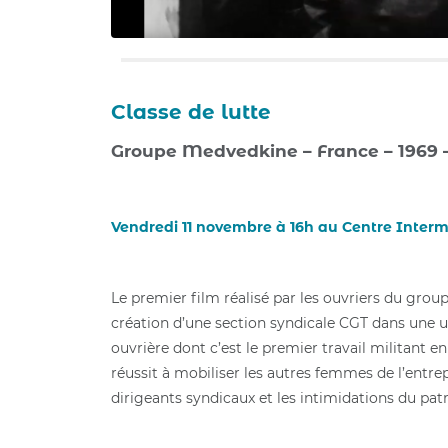
Classe de lutte
Groupe Medvedkine – France – 1969 –
Vendredi 11 novembre à 16h au Centre Inter
Le premier film réalisé par les ouvriers du group
création d’une section syndicale CGT dans une u
ouvrière dont c’est le premier travail militant
réussit à mobiliser les autres femmes de l’entre
dirigeants syndicaux et les intimidations du pat