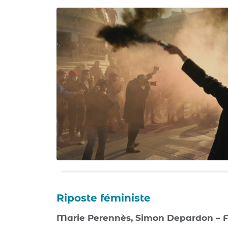
Riposte féministe
Marie Perennès, Simon Depardon – Fr