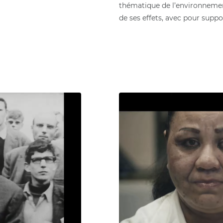
thématique de l’environneme
de ses effets, avec pour suppo