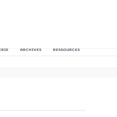
ERIE
ARCHIVES
RESSOURCES