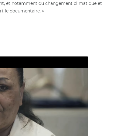
nt, et notamment du changement climatique et
rt le documentaire. »