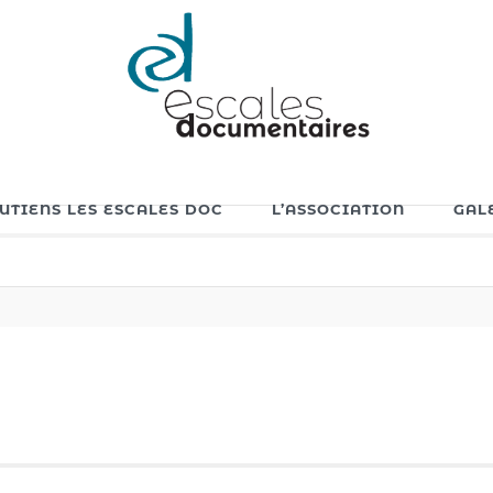
OUTIENS LES ESCALES DOC
L’ASSOCIATION
GAL