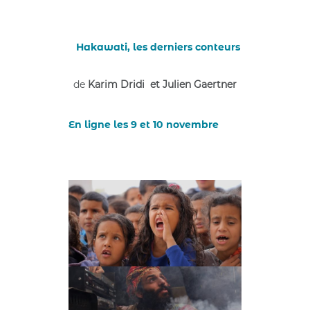
Hakawati, les derniers conteurs
de
Karim Dridi et
Julien Gaertner
En ligne les 9 et 10 novembre