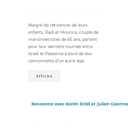
Malgré les réticences de leurs
enfants, Radi et Mounira, couple de
marionnettistes de 65 ans, partent
pour leur dernière tournée entre
Israël et Palestine à bord de leur
camionnette d’un autre âge.
Affiche
Rencontre avec Karim Dridi et Julien Gaertne