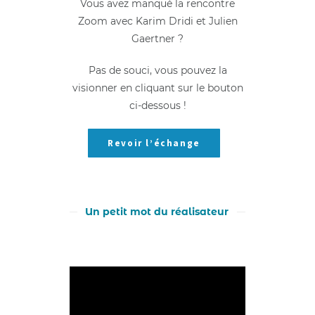
Vous avez manqué la rencontre
Zoom avec Karim Dridi et Julien
Gaertner ?
Pas de souci, vous pouvez la
visionner en cliquant sur le bouton
ci-dessous !
Revoir l’échange
Un petit mot du réalisateur