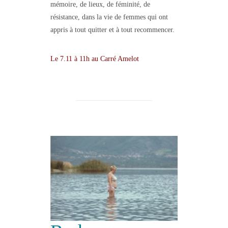
mémoire, de lieux, de féminité, de
résistance, dans la vie de femmes qui ont
appris à tout quitter et à tout recommencer.
Le 7.11 à 11h au Carré Amelot