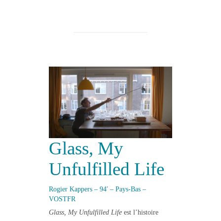
Glass, My
Unfulfilled Life
Rogier Kappers – 94′ – Pays-Bas –
VOSTFR
Glass, My Unfulfilled Life
est l’histoire