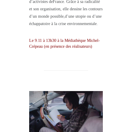
d’activistes deFrance. Grâce à sa radicalité
et son organisation, elle dessine les contours
d’un monde possible,d’une utopie ou d’une
échappatoire à la crise environnementale.
Le 9.11 à 13h30 à la Médiathèque Michel-
Crépeau (en présence des réalisateurs)