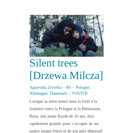
Silent trees
[Drzewa Milcza]
Agnieszka Zwiefka
– 84′ – Pologne,
Allemagne, Danemark – VOSTFR
Lorsque sa mère meurt dans la forêt à la
frontière entre la Pologne et la Biélorussie,
Runa, une jeune Kurde de 16 ans, doit
rapidement grandir pour s’occuper de ses
quatre jeunes frères et de son père dépressif