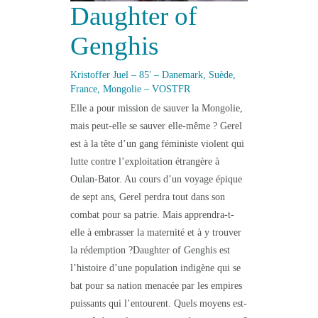
Daughter of
Genghis
Kristoffer Juel – 85′ – Danemark, Suède,
France, Mongolie – VOSTFR
Elle a pour mission de sauver la Mongolie,
mais peut-elle se sauver elle-même ? Gerel
est à la tête d’un gang féministe violent qui
lutte contre l’exploitation étrangère à
Oulan-Bator. Au cours d’un voyage épique
de sept ans, Gerel perdra tout dans son
combat pour sa patrie. Mais apprendra-t-
elle à embrasser la maternité et à y trouver
la rédemption ?Daughter of Genghis est
l’histoire d’une population indigène qui se
bat pour sa nation menacée par les empires
puissants qui l’entourent. Quels moyens est-