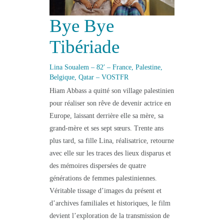
Bye Bye
Tibériade
Lina Soualem – 82′ – France, Palestine,
Belgique, Qatar – VOSTFR
Hiam Abbass a quitté son village palestinien
pour réaliser son rêve de devenir actrice en
Europe, laissant derrière elle sa mère, sa
grand-mère et ses sept sœurs. Trente ans
plus tard, sa fille Lina, réalisatrice, retourne
avec elle sur les traces des lieux disparus et
des mémoires dispersées de quatre
générations de femmes palestiniennes.
Véritable tissage d’images du présent et
d’archives familiales et historiques, le film
devient l’exploration de la transmission de