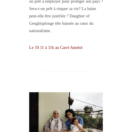
on prêt à employer pour protéger son pays ?
Sera-t-on prêt à risquer sa vie? La haine
peut-elle être justifiée ? Daughter of
Genghisplonge tête baissée au cœur du
nationalisme.
Le 10.11 à 11h au Carré Amelot