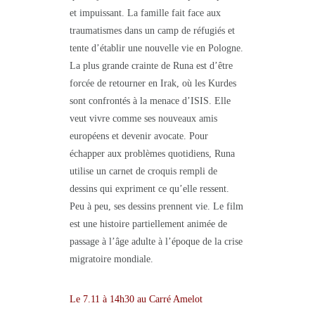
et impuissant. La famille fait face aux
traumatismes dans un camp de réfugiés et
tente d’établir une nouvelle vie en Pologne.
La plus grande crainte de Runa est d’être
forcée de retourner en Irak, où les Kurdes
sont confrontés à la menace d’ISIS. Elle
veut vivre comme ses nouveaux amis
européens et devenir avocate. Pour
échapper aux problèmes quotidiens, Runa
utilise un carnet de croquis rempli de
dessins qui expriment ce qu’elle ressent.
Peu à peu, ses dessins prennent vie. Le film
est une histoire partiellement animée de
passage à l’âge adulte à l’époque de la crise
migratoire mondiale.
Le 7.11 à 14h30 au Carré Amelot