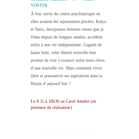
VOSTFR
À leur sortie du centre psychiatrique où
elles avaient été injustement placées, Katya
et Yulia, deuxjeunes femmes russes que je
filme depuis de longues années, accèdent
enfin à une vie indépendante. Gagnée de
haute lutte, cette liberté nouvelle leur
promet de voir s’exaucer enfin leurs rêves
d’une nouvelle vie. Mais comment vivre
libre et poursuivre ses aspirations dans la
Russie d’aujourd’hui ?
Le 8.11 à 10h30 au Carré Amelot (en
présence du réalisateur)