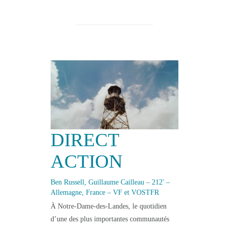
DIRECT
ACTION
Ben Russell, Guillaume Cailleau – 212′ –
Allemagne, France – VF et VOSTFR
À Notre-Dame-des-Landes, le quotidien
d’une des plus importantes communautés