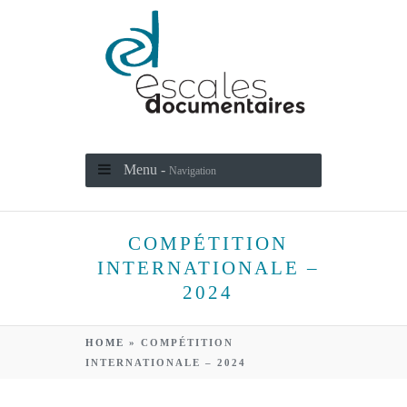
Menu -
Navigation
COMPÉTITION
INTERNATIONALE –
2024
HOME
»
COMPÉTITION
INTERNATIONALE – 2024